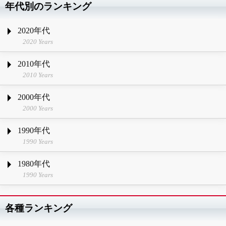
年代別のランキング
2020年代
2020 Years
2010年代
2010 Years
2000年代
2000 Years
1990年代
1990 Years
1980年代
1990 Years
各種ランキング