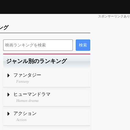
スポンサーリンクあり
ング
ジャンル別のランキング
ファンタジー
Fantasy
ヒューマンドラマ
Human drama
アクション
Action