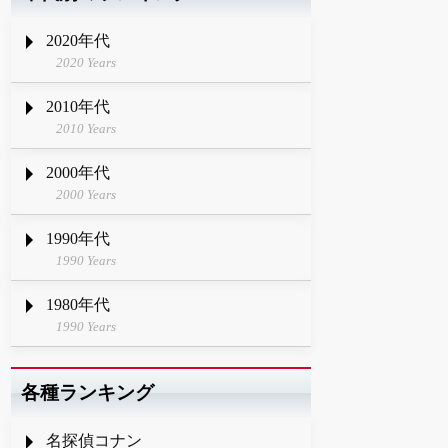
2020年代
2020 Years
2010年代
2010 Years
2000年代
2000 Years
1990年代
1990 Years
1980年代
1990 Years
各種ランキング
名探偵コナン