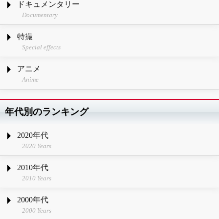
ドキュメンタリー
Documentary
特撮
Special effects
アニメ
Anime
年代別のランキング
2020年代
2020 Years
2010年代
2010 Years
2000年代
2000 Years