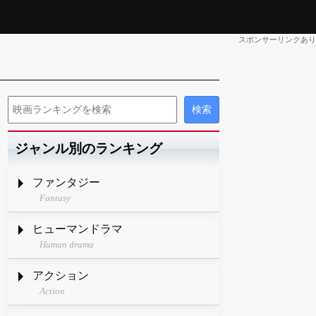
スポンサーリンクあり
ジャンル別のランキング
ファンタジー
Fantasy
ヒューマンドラマ
Human drama
アクション
Action