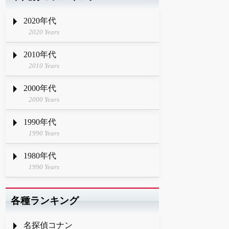
2020年代
2020 Years
2010年代
2010 Years
2000年代
2000 Years
1990年代
1990 Years
1980年代
1990 Years
各種ランキング
名探偵コナン