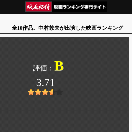
全10作品。中村敦夫が出演した映画ランキング
B
3.71