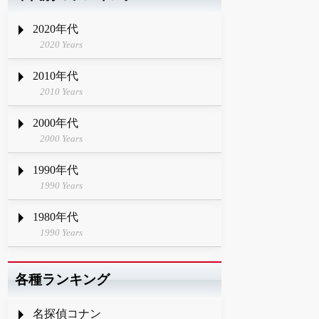
2020年代
2020 Years
2010年代
2010 Years
2000年代
2000 Years
1990年代
1990 Years
1980年代
1990 Years
各種ランキング
名探偵コナン