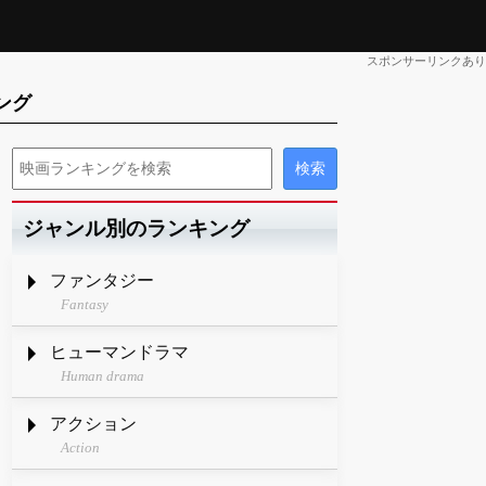
スポンサーリンクあり
ング
ジャンル別のランキング
ファンタジー
Fantasy
ヒューマンドラマ
Human drama
アクション
Action