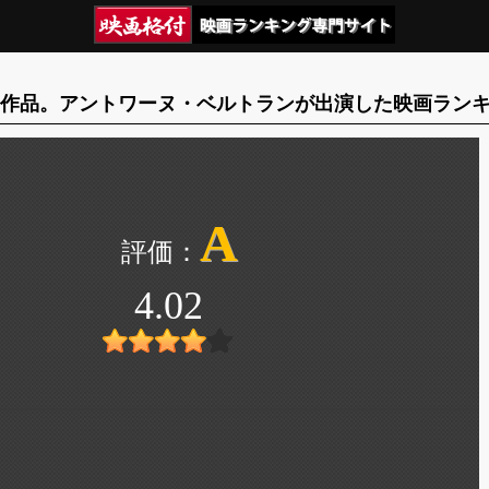
2作品。アントワーヌ・ベルトランが出演した映画ラン
A
4.02