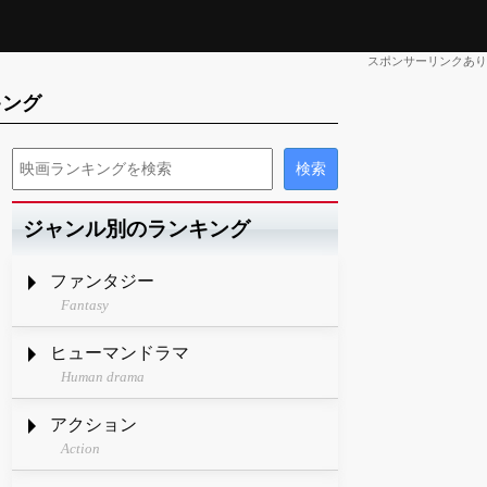
スポンサーリンクあり
キング
ジャンル別のランキング
ファンタジー
Fantasy
ヒューマンドラマ
Human drama
アクション
Action