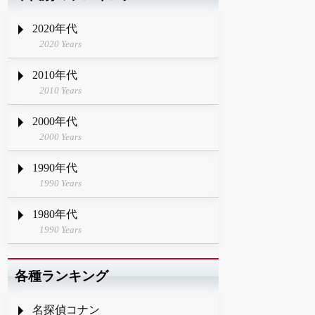
2020年代
2020 Years
2010年代
2010 Years
2000年代
2000 Years
1990年代
1990 Years
1980年代
1990 Years
各種ランキング
名探偵コナン