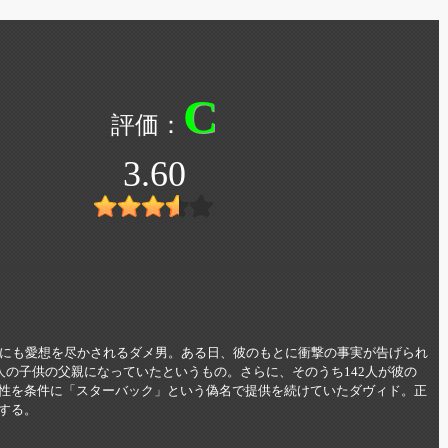
C
3.60
人にも愛想を尽かされるダメ男。ある日、彼のもとに衝撃の事実が告げられ
人の子供の父親になっていたというもの。さらに、そのうち142人が彼の
性を条件に「スターバック」という偽名で提供を続けていたダヴィド。正
する。