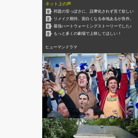
ネット上の声
邦題の安っぽさに、誤摩化されず見て欲しい
リメイク期待。面白くなる余地あるが良作。
最強ハートウォーミングストーリーでした♪
もっと多くの劇場で上映してほしい！
ヒューマンドラマ