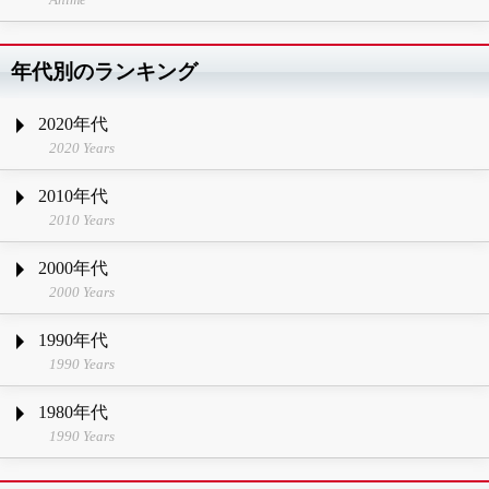
年代別のランキング
2020年代
2020 Years
2010年代
2010 Years
2000年代
2000 Years
1990年代
1990 Years
1980年代
1990 Years