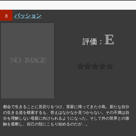
パッション
8
E
都会で生きることに見切りをつけ、実家に帰ってきた小島。新たな自分
の生きる道を模索するも、答えはなかなか見つからない。その不満は自
分を理解しない母親に向けられるようになった。そして外の世界との接
触を遮断し、自己の殻にこもり始めるのだが…。