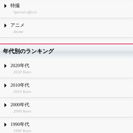
特撮
Special effects
アニメ
Anime
年代別のランキング
2020年代
2020 Years
2010年代
2010 Years
2000年代
2000 Years
1990年代
1990 Years