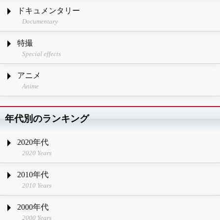
ドキュメンタリー
Documentary
特撮
Special effects
アニメ
Anime
年代別のランキング
2020年代
2020 Years
2010年代
2010 Years
2000年代
2000 Years