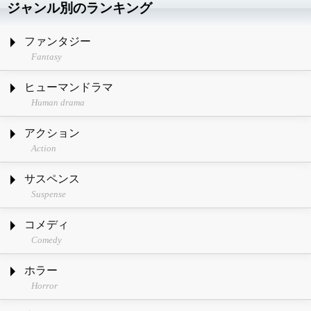
ジャンル別のランキング
ファンタジー
Fantasy
ヒューマンドラマ
Human drama
アクション
Action
サスペンス
Suspense
コメディ
Comedy
ホラー
Horror