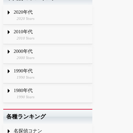
2020年代
2020 Years
2010年代
2010 Years
2000年代
2000 Years
1990年代
1990 Years
1980年代
1990 Years
各種ランキング
名探偵コナン