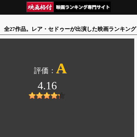
全27作品。レア・セドゥーが出演した映画ランキング
A
4.16