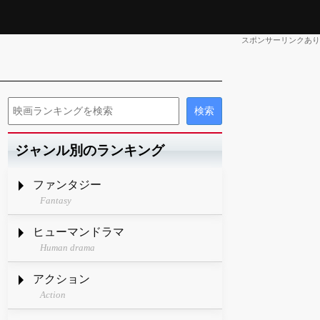
スポンサーリンクあり
ジャンル別のランキング
ファンタジー
Fantasy
ヒューマンドラマ
Human drama
アクション
Action