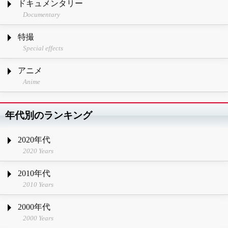
ドキュメンタリー
Documentary
特撮
Special effects
アニメ
Anime
年代別のランキング
2020年代
2020 Years
2010年代
2010 Years
2000年代
2000 Years