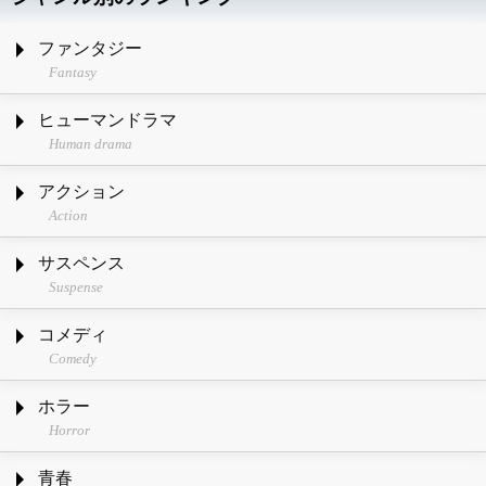
ファンタジー
Fantasy
ヒューマンドラマ
Human drama
アクション
Action
サスペンス
Suspense
コメディ
Comedy
ホラー
Horror
青春