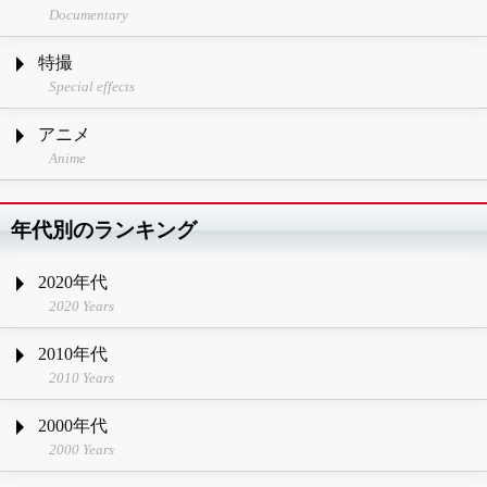
Documentary
特撮
Special effects
アニメ
Anime
年代別のランキング
2020年代
2020 Years
2010年代
2010 Years
2000年代
2000 Years