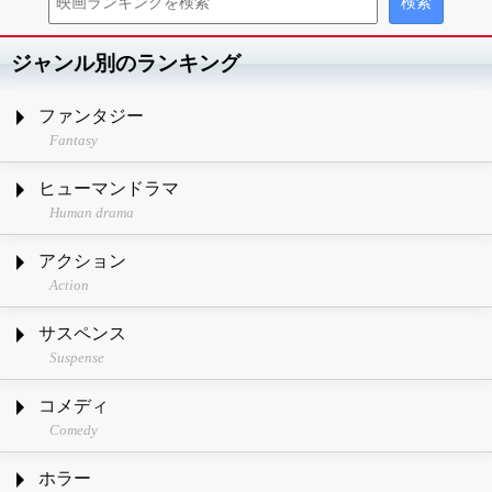
ジャンル別のランキング
ファンタジー
Fantasy
ヒューマンドラマ
Human drama
アクション
Action
サスペンス
Suspense
コメディ
Comedy
ホラー