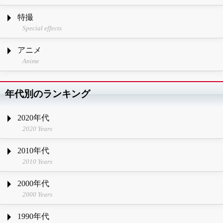
特撮
Special effects
アニメ
Anime
年代別のランキング
2020年代
2020 Years
2010年代
2010 Years
2000年代
2000 Years
1990年代