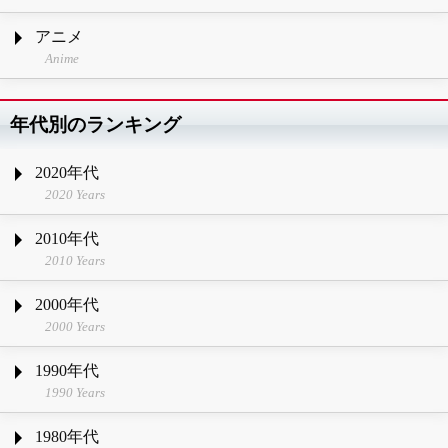
アニメ
Anime
年代別のランキング
2020年代
2020 Years
2010年代
2010 Years
2000年代
2000 Years
1990年代
1990 Years
1980年代