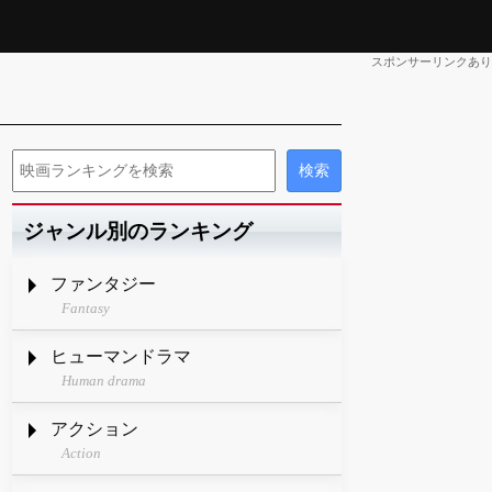
スポンサーリンクあり
ジャンル別のランキング
ファンタジー
Fantasy
ヒューマンドラマ
Human drama
アクション
Action