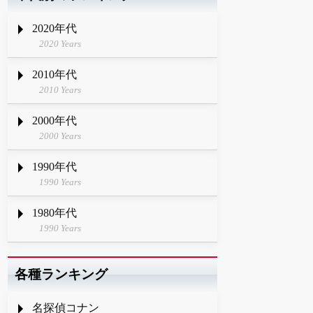
2020年代
2020 Years
2010年代
2010 Years
2000年代
2000 Years
1990年代
1990 Years
1980年代
1990 Years
各種ランキング
名探偵コナン