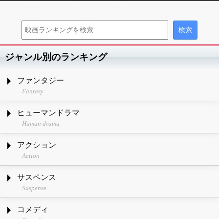
ジャンル別のランキング
ファンタジー
Fantasy
ヒューマンドラマ
Human drama
アクション
Action
サスペンス
Suspense
コメディ