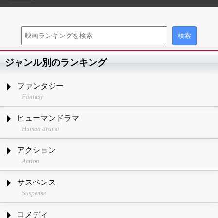
ジャンル別のランキング
ファンタジー
Fantasy
ヒューマンドラマ
Human drama
アクション
Action
サスペンス
Suspense
コメディ