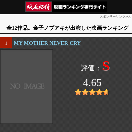
スポンサーリンクあり
全12作品。金子ノブアキが出演した映画ランキング
MY MOTHER NEVER CRY
1
S
4.65