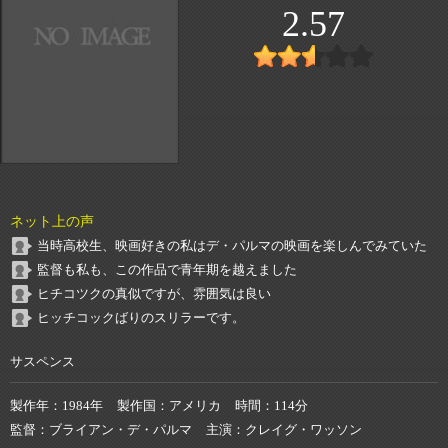
2.57
ネット上の声
当時高校生、映画好きの私はデ・パルマの映画を楽しんでみていた
監督も私も、この作品で青年期を越えました
ヒチコツクの真似ですが、雰囲気は良い
ヒッチコックばりのスリラーです。
サスペンス
製作年
1984年
製作国
アメリカ
時間
114分
監督
ブライアン・デ・パルマ
主演
クレイグ・ワッソン