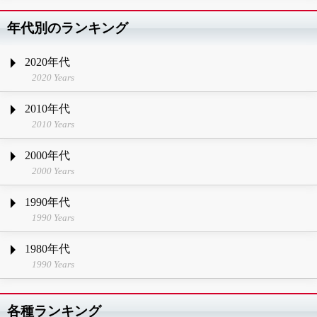
年代別のランキング
2020年代
2020 Years
2010年代
2010 Years
2000年代
2000 Years
1990年代
1990 Years
1980年代
1990 Years
各種ランキング