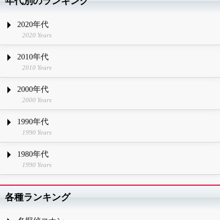
年代別のランキング
2020年代
2020 Years
2010年代
2010 Years
2000年代
2000 Years
1990年代
1990 Years
1980年代
1990 Years
各種ランキング