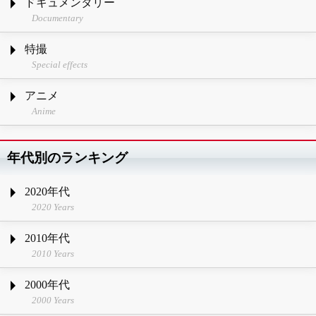
ドキュメンタリー
Documentary
特撮
Special effects
アニメ
Anime
年代別のランキング
2020年代
2020 Years
2010年代
2010 Years
2000年代
2000 Years