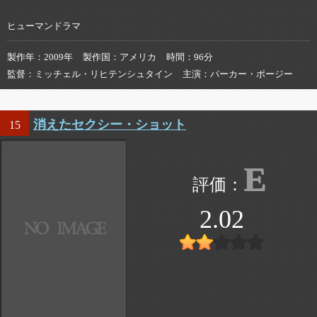
ヒューマンドラマ
製作年
2009年
製作国
アメリカ
時間
96分
監督
ミッチェル・リヒテンシュタイン
主演
パーカー・ポージー
消えたセクシー・ショット
15
E
2.02