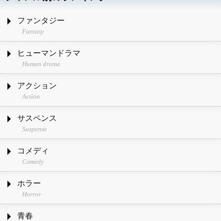
ファンタジー
Fantasy
ヒューマンドラマ
Human drama
アクション
Action
サスペンス
Suspense
コメディ
Comedy
ホラー
Horror
青春