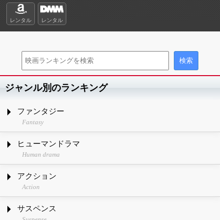
レンタル
レンタル
ジャンル別のランキング
ファンタジー
Fantasy
ヒューマンドラマ
Human drama
アクション
Action
サスペンス
Suspense