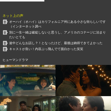
ネット上の声
オーハイ（オハイ）はカリフォルニア州にある小さな街らしいです
（インターネット調べ
別に一生一緒は破綻しないと思うし、アメリカのコテージに泊まり
たいとても
途中どんなお話し？！となったけど、最後は納得できてよかった
キャストが良い！内容ぶっ飛んでて面白かった笑笑
ヒューマンドラマ