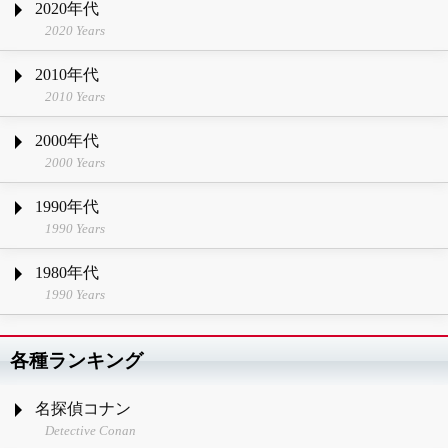
2020年代
2020 Years
2010年代
2010 Years
2000年代
2000 Years
1990年代
1990 Years
1980年代
1990 Years
各種ランキング
名探偵コナン
Detective Conan