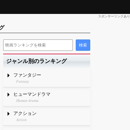
スポンサーリンクあり
グ
ジャンル別のランキング
ファンタジー
Fantasy
ヒューマンドラマ
Human drama
アクション
Action