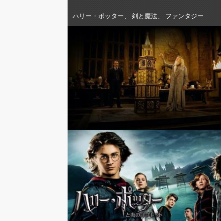
ハリー・ポッター、 剣と魔法、 ファンタジー