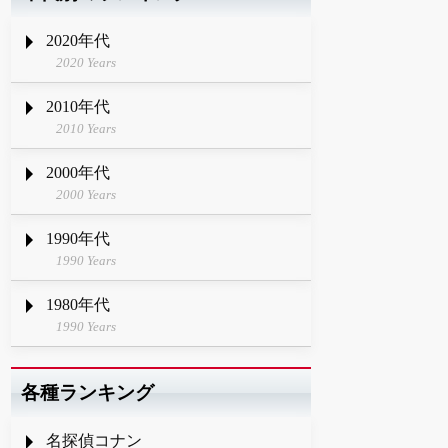
2020年代
2020 Years
2010年代
2010 Years
2000年代
2000 Years
1990年代
1990 Years
1980年代
1990 Years
各種ランキング
名探偵コナン