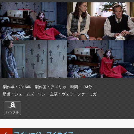
製作年
2016年
製作国
アメリカ
時間
134分
監督
ジェームズ・ワン
主演
ヴェラ・ファーミガ
レンタル