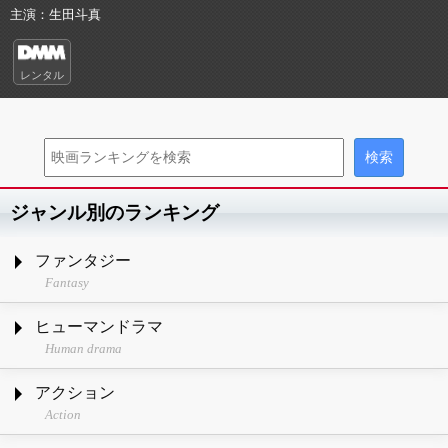
主演
生田斗真
レンタル
ジャンル別のランキング
ファンタジー
Fantasy
ヒューマンドラマ
Human drama
アクション
Action