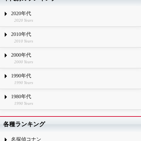
2020年代
2020 Years
2010年代
2010 Years
2000年代
2000 Years
1990年代
1990 Years
1980年代
1990 Years
各種ランキング
名探偵コナン