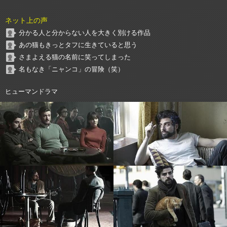
ネット上の声
分かる人と分からない人を大きく別ける作品
あの猫もきっとタフに生きていると思う
さまよえる猫の名前に笑ってしまった
名もなき「ニャンコ」の冒険（笑）
ヒューマンドラマ