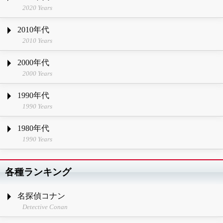
2020 Years
2010年代
2010 Years
2000年代
2000 Years
1990年代
1990 Years
1980年代
1990 Years
各種ランキング
名探偵コナン
Detective Conan